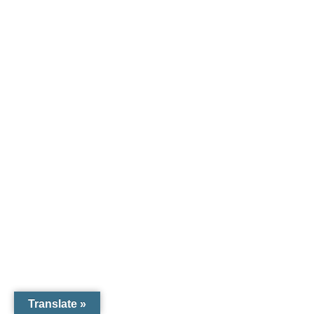
Translate »